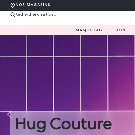
NOS MAGASINS
MAQUILLAGE
SOIN
Nouvelle L