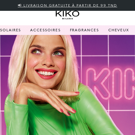
📢 LIVRAISON GRATUITE À PARTIR DE 99 TND
SOLAIRES
ACCESSOIRES
FRAGRANCES
CHEVEUX
ove