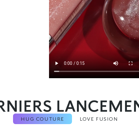
RNIERS LANCEME
HUG COUTURE
LOVE FUSION