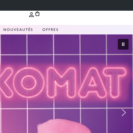
NOUVEAUTÉS
OFFRES