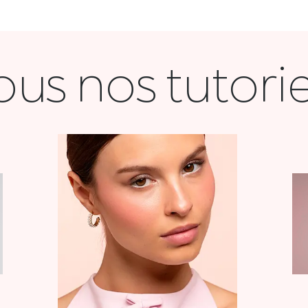
ous nos tutorie