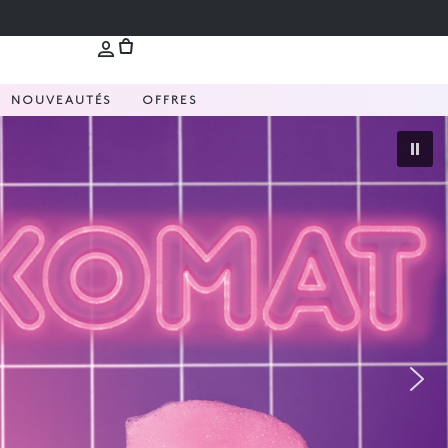
NOUVEAUTÉS
OFFRES