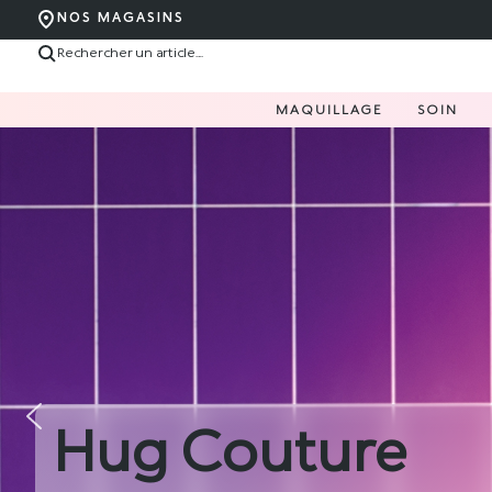
NOS MAGASINS
MAQUILLAGE
SOIN
Hug Couture