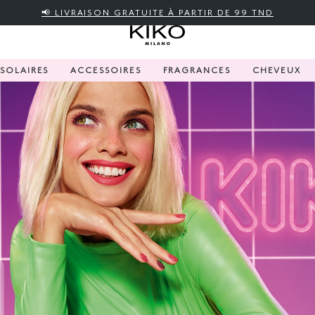
📢 LIVRAISON GRATUITE À PARTIR DE 99 TND
SOLAIRES
ACCESSOIRES
FRAGRANCES
CHEVEUX