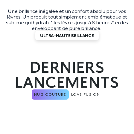
Une brillance inégalée et un confort absolu pour vos
lèvres. Un produit tout simplement emblématique et
sublime qui hydrate* les lèvres jusqu’à 8 heures* en les
enveloppant de pure brillance.
ULTRA-HAUTE BRILLANCE
DERNIERS
LANCEMENTS
HUG COUTURE
LOVE FUSION