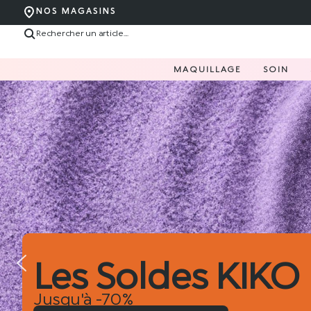
NOS MAGASINS
MAQUILLAGE
SOIN
Hug Couture