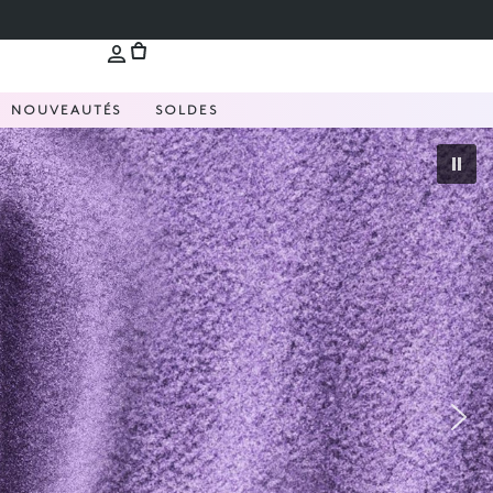
NOUVEAUTÉS
SOLDES