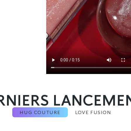
RNIERS LANCEME
HUG COUTURE
LOVE FUSION