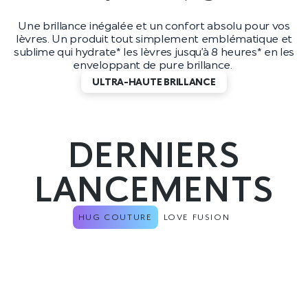
Une brillance inégalée et un confort absolu pour vos
lèvres. Un produit tout simplement emblématique et
sublime qui hydrate* les lèvres jusqu’à 8 heures* en les
enveloppant de pure brillance.
ULTRA-HAUTE BRILLANCE
DERNIERS
LANCEMENTS
HUG COUTURE
LOVE FUSION