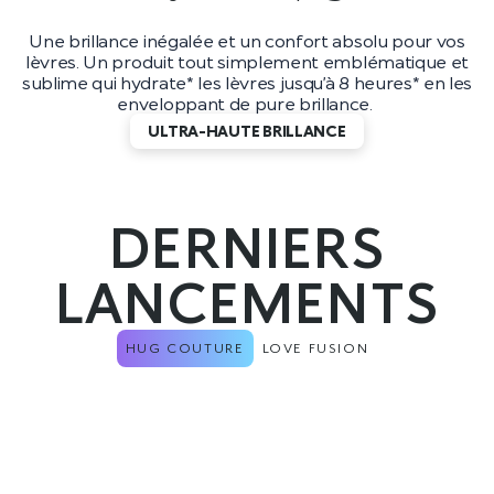
Une brillance inégalée et un confort absolu pour vos
lèvres. Un produit tout simplement emblématique et
sublime qui hydrate* les lèvres jusqu’à 8 heures* en les
enveloppant de pure brillance.
ULTRA-HAUTE BRILLANCE
DERNIERS
LANCEMENTS
HUG COUTURE
LOVE FUSION