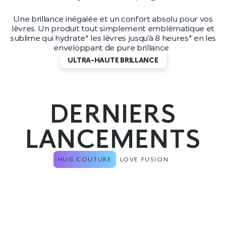
Une brillance inégalée et un confort absolu pour vos
lèvres. Un produit tout simplement emblématique et
sublime qui hydrate* les lèvres jusqu’à 8 heures* en les
enveloppant de pure brillance.
ULTRA-HAUTE BRILLANCE
DERNIERS
LANCEMENTS
HUG COUTURE
LOVE FUSION