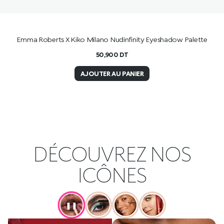
Emma Roberts X Kiko Milano Nudinfinity Eyeshadow Palette
50,900
DT
AJOUTER AU PANIER
DÉCOUVREZ NOS
ICÔNES
❚❚