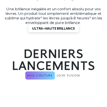
Une brillance inégalée et un confort absolu pour vos
lèvres. Un produit tout simplement emblématique et
sublime qui hydrate* les lèvres jusqu’à 8 heures* en les
enveloppant de pure brillance.
ULTRA-HAUTE BRILLANCE
DERNIERS
LANCEMENTS
HUG COUTURE
LOVE FUSION