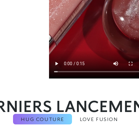
RNIERS LANCEME
HUG COUTURE
LOVE FUSION