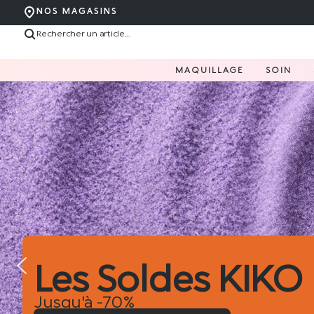
NOS MAGASINS
MAQUILLAGE
SOIN
ldes KIKO