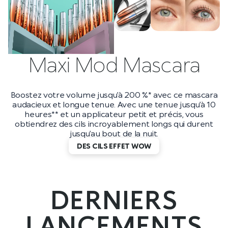
Maxi Mod Mascara
Boostez votre volume jusqu’à 200 %* avec ce mascara
audacieux et longue tenue. Avec une tenue jusqu’à 10
heures** et un applicateur petit et précis, vous
obtiendrez des cils incroyablement longs qui durent
jusqu’au bout de la nuit.
DES CILS EFFET WOW
DERNIERS
LANCEMENTS