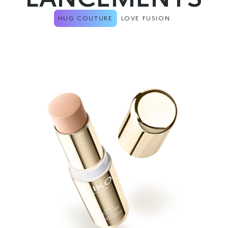
HUG COUTURE
LOVE FUSION