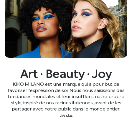
Art · Beauty · Joy
KIKO MILANO est une marque qui a pour but de
favoriser l’expression de soi. Nous nous saisissons des
tendances mondiales et leur insufflons notre propre
style, inspiré de nos racines italiennes, avant de les
partager avec notre public dans le monde entier.
Lire plus