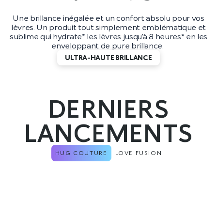
Une brillance inégalée et un confort absolu pour vos
lèvres. Un produit tout simplement emblématique et
sublime qui hydrate* les lèvres jusqu’à 8 heures* en les
enveloppant de pure brillance.
ULTRA-HAUTE BRILLANCE
DERNIERS
LANCEMENTS
HUG COUTURE
LOVE FUSION