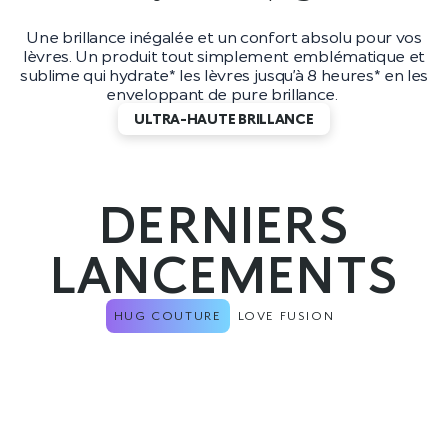
Une brillance inégalée et un confort absolu pour vos
lèvres. Un produit tout simplement emblématique et
sublime qui hydrate* les lèvres jusqu’à 8 heures* en les
enveloppant de pure brillance.
ULTRA-HAUTE BRILLANCE
DERNIERS
LANCEMENTS
HUG COUTURE
LOVE FUSION