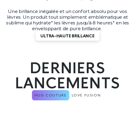
Une brillance inégalée et un confort absolu pour vos
lèvres. Un produit tout simplement emblématique et
sublime qui hydrate* les lèvres jusqu’à 8 heures* en les
enveloppant de pure brillance.
ULTRA-HAUTE BRILLANCE
DERNIERS
LANCEMENTS
HUG COUTURE
LOVE FUSION