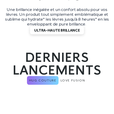
Une brillance inégalée et un confort absolu pour vos
lèvres. Un produit tout simplement emblématique et
sublime qui hydrate* les lèvres jusqu’à 8 heures* en les
enveloppant de pure brillance.
ULTRA-HAUTE BRILLANCE
DERNIERS
LANCEMENTS
HUG COUTURE
LOVE FUSION