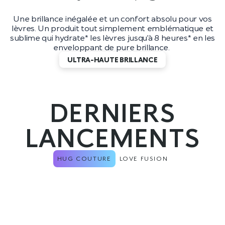
Une brillance inégalée et un confort absolu pour vos
lèvres. Un produit tout simplement emblématique et
sublime qui hydrate* les lèvres jusqu’à 8 heures* en les
enveloppant de pure brillance.
ULTRA-HAUTE BRILLANCE
DERNIERS
LANCEMENTS
HUG COUTURE
LOVE FUSION