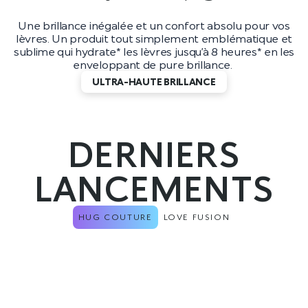
Une brillance inégalée et un confort absolu pour vos
lèvres. Un produit tout simplement emblématique et
sublime qui hydrate* les lèvres jusqu’à 8 heures* en les
enveloppant de pure brillance.
ULTRA-HAUTE BRILLANCE
DERNIERS
LANCEMENTS
HUG COUTURE
LOVE FUSION