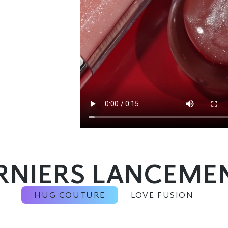
RNIERS LANCEME
HUG COUTURE
LOVE FUSION