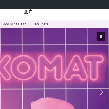
NOUVEAUTÉS
SOLDES