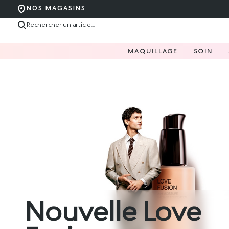
NOS MAGASINS
MAQUILLAGE
SOIN
Nouvelle Love