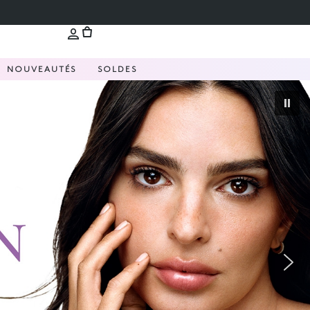
NOUVEAUTÉS
SOLDES