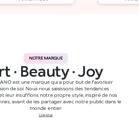
NOTRE MARQUE
rt · Beauty · Joy
ANO est une marque qui a pour but de favoriser
ssion de soi. Nous nous saisissons des tendances
t leur insufflons notre propre style, inspiré de nos
ennes, avant de les partager avec notre public dans le
monde entier.
Lire plus