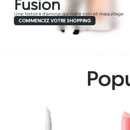
Fusion
Une histoire d’amour qui mêle soin et maquillage
COMMENCEZ VOTRE SHOPPING
Popu