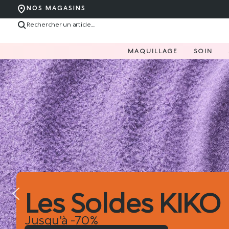
NOS MAGASINS
MAQUILLAGE
SOIN