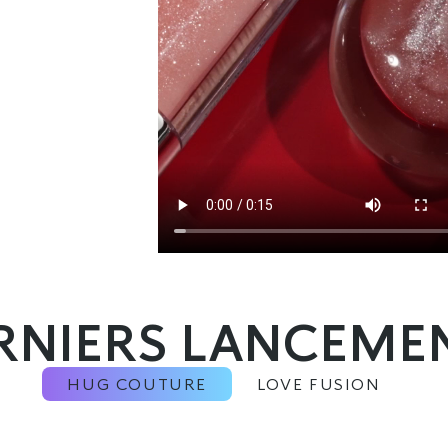
RNIERS LANCEME
HUG COUTURE
LOVE FUSION