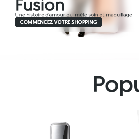
Fusion
Une histoire d’amour qui mêle soin et maquillage
COMMENCEZ VOTRE SHOPPING
Popu