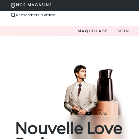
NOS MAGASINS
MAQUILLAGE
SOIN
Nouvelle Love