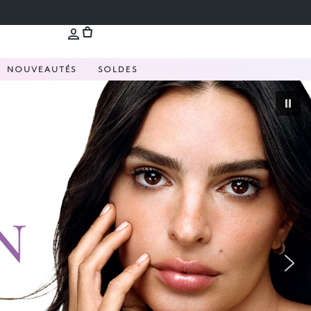
NOUVEAUTÉS
SOLDES