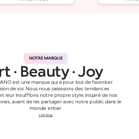
NOTRE MARQUE
rt · Beauty · Joy
ANO est une marque qui a pour but de favoriser
ssion de soi. Nous nous saisissons des tendances
t leur insufflons notre propre style, inspiré de nos
ennes, avant de les partager avec notre public dans le
monde entier.
Lire plus