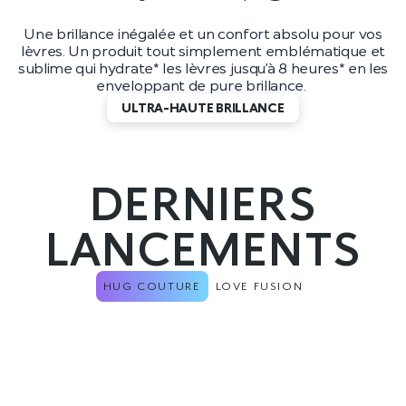
Une brillance inégalée et un confort absolu pour vos
lèvres. Un produit tout simplement emblématique et
sublime qui hydrate* les lèvres jusqu’à 8 heures* en les
enveloppant de pure brillance.
ULTRA-HAUTE BRILLANCE
DERNIERS
LANCEMENTS
HUG COUTURE
LOVE FUSION