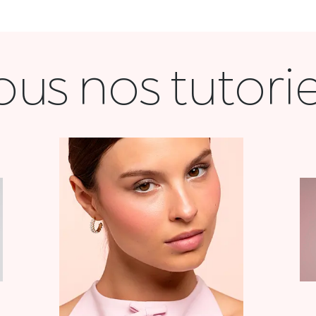
ous nos tutorie