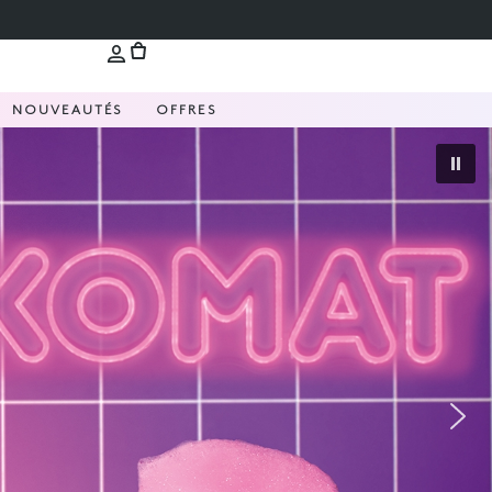
NOUVEAUTÉS
OFFRES