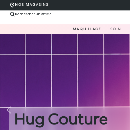
NOS MAGASINS
MAQUILLAGE
SOIN
Hug Couture