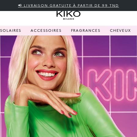
📢 LIVRAISON GRATUITE À PARTIR DE 99 TND
SOLAIRES
ACCESSOIRES
FRAGRANCES
CHEVEUX