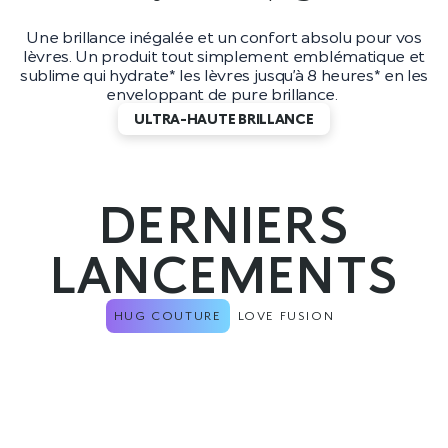
Une brillance inégalée et un confort absolu pour vos
lèvres. Un produit tout simplement emblématique et
sublime qui hydrate* les lèvres jusqu’à 8 heures* en les
enveloppant de pure brillance.
ULTRA-HAUTE BRILLANCE
DERNIERS
LANCEMENTS
HUG COUTURE
LOVE FUSION