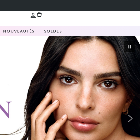
NOUVEAUTÉS
SOLDES