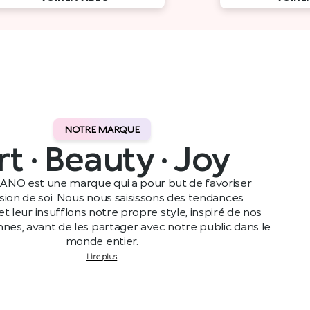
NOTRE MARQUE
rt · Beauty · Joy
ANO est une marque qui a pour but de favoriser
ssion de soi. Nous nous saisissons des tendances
t leur insufflons notre propre style, inspiré de nos
ennes, avant de les partager avec notre public dans le
monde entier.
Lire plus