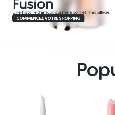
Fusion
Une histoire d’amour qui mêle soin et maquillage
COMMENCEZ VOTRE SHOPPING
Popu