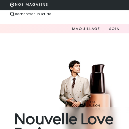
NOS MAGASINS
MAQUILLAGE
SOIN
Nouvelle Love