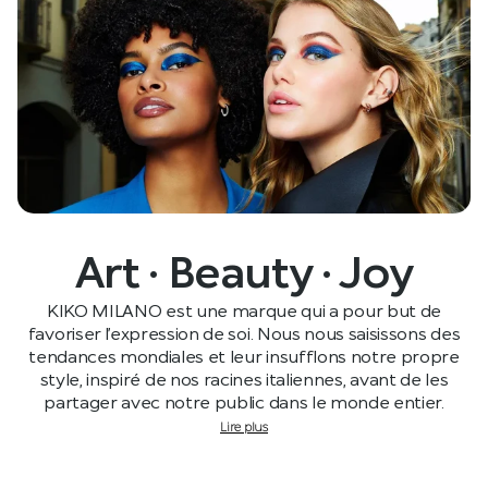
Art · Beauty · Joy
KIKO MILANO est une marque qui a pour but de
favoriser l’expression de soi. Nous nous saisissons des
tendances mondiales et leur insufflons notre propre
style, inspiré de nos racines italiennes, avant de les
partager avec notre public dans le monde entier.
Lire plus