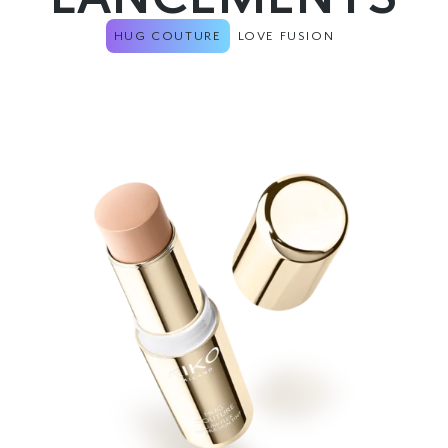
HUG COUTURE
LOVE FUSION