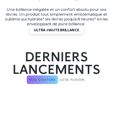
Une brillance inégalée et un confort absolu pour vos
lèvres. Un produit tout simplement emblématique et
sublime qui hydrate* les lèvres jusqu’à 8 heures* en les
enveloppant de pure brillance.
ULTRA-HAUTE BRILLANCE
DERNIERS
LANCEMENTS
HUG COUTURE
LOVE FUSION