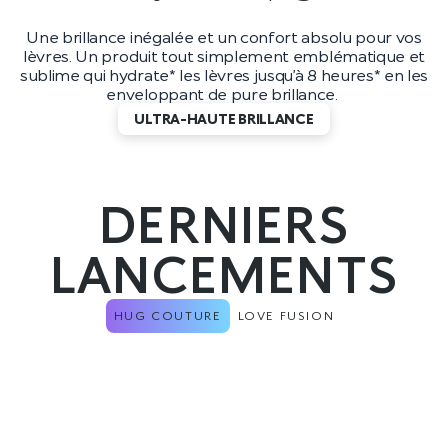
Une brillance inégalée et un confort absolu pour vos
lèvres. Un produit tout simplement emblématique et
sublime qui hydrate* les lèvres jusqu’à 8 heures* en les
enveloppant de pure brillance.
ULTRA-HAUTE BRILLANCE
DERNIERS
LANCEMENTS
HUG COUTURE
LOVE FUSION