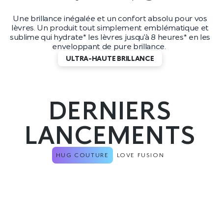
Une brillance inégalée et un confort absolu pour vos
lèvres. Un produit tout simplement emblématique et
sublime qui hydrate* les lèvres jusqu’à 8 heures* en les
enveloppant de pure brillance.
ULTRA-HAUTE BRILLANCE
DERNIERS
LANCEMENTS
HUG COUTURE
LOVE FUSION