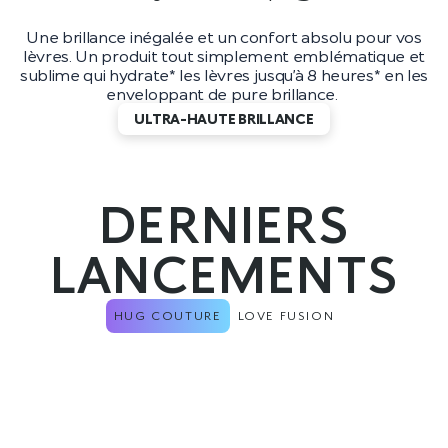
Une brillance inégalée et un confort absolu pour vos
lèvres. Un produit tout simplement emblématique et
sublime qui hydrate* les lèvres jusqu’à 8 heures* en les
enveloppant de pure brillance.
ULTRA-HAUTE BRILLANCE
DERNIERS
LANCEMENTS
HUG COUTURE
LOVE FUSION