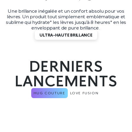
Une brillance inégalée et un confort absolu pour vos
lèvres. Un produit tout simplement emblématique et
sublime qui hydrate* les lèvres jusqu’à 8 heures* en les
enveloppant de pure brillance.
ULTRA-HAUTE BRILLANCE
DERNIERS
LANCEMENTS
HUG COUTURE
LOVE FUSION