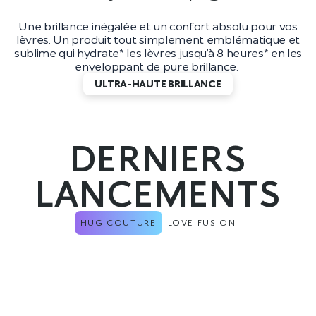
Une brillance inégalée et un confort absolu pour vos
lèvres. Un produit tout simplement emblématique et
sublime qui hydrate* les lèvres jusqu’à 8 heures* en les
enveloppant de pure brillance.
ULTRA-HAUTE BRILLANCE
DERNIERS
LANCEMENTS
HUG COUTURE
LOVE FUSION