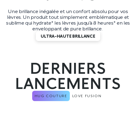
Une brillance inégalée et un confort absolu pour vos
lèvres. Un produit tout simplement emblématique et
sublime qui hydrate* les lèvres jusqu’à 8 heures* en les
enveloppant de pure brillance.
ULTRA-HAUTE BRILLANCE
DERNIERS
LANCEMENTS
HUG COUTURE
LOVE FUSION