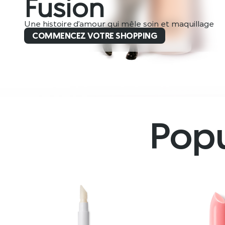
Fusion
Une histoire d’amour qui mêle soin et maquillage
COMMENCEZ VOTRE SHOPPING
Popu