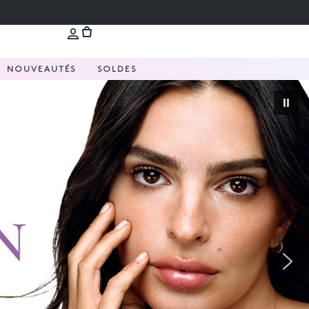
NOUVEAUTÉS
SOLDES