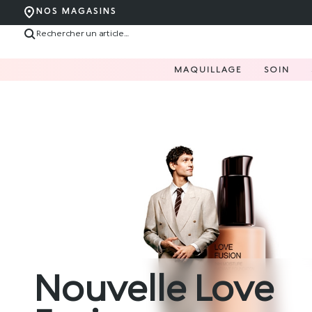
NOS MAGASINS
MAQUILLAGE
SOIN
Nouvelle Love