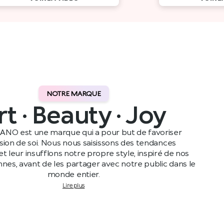
NOTRE MARQUE
rt · Beauty · Joy
ANO est une marque qui a pour but de favoriser
ssion de soi. Nous nous saisissons des tendances
t leur insufflons notre propre style, inspiré de nos
ennes, avant de les partager avec notre public dans le
monde entier.
Lire plus