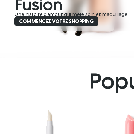
Fusion
Une histoire d’amour qui mêle soin et maquillage
COMMENCEZ VOTRE SHOPPING
Popu