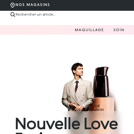
NOS MAGASINS
MAQUILLAGE
SOIN
Nouvelle Love