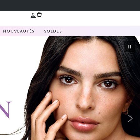
NOUVEAUTÉS
SOLDES