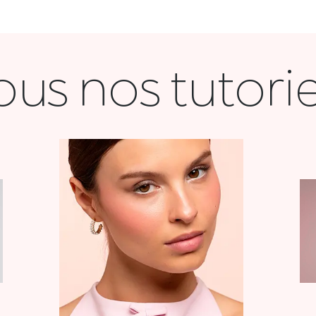
ous nos tutorie