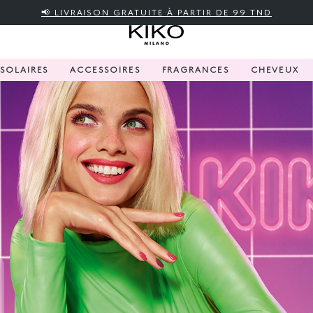
📢 LIVRAISON GRATUITE À PARTIR DE 99 TND
SOLAIRES
ACCESSOIRES
FRAGRANCES
CHEVEUX