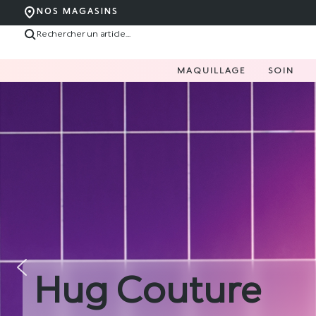
NOS MAGASINS
MAQUILLAGE
SOIN
Nouvelle Love