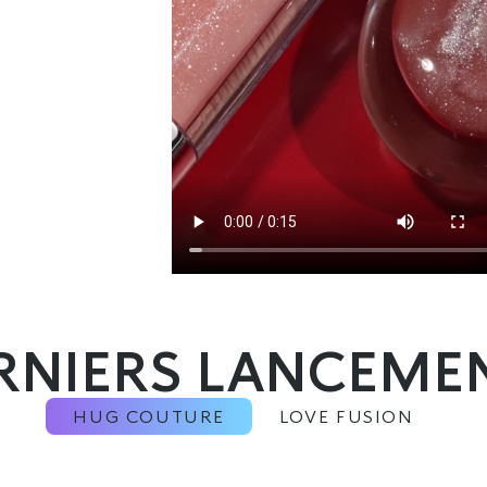
RNIERS LANCEME
HUG COUTURE
LOVE FUSION