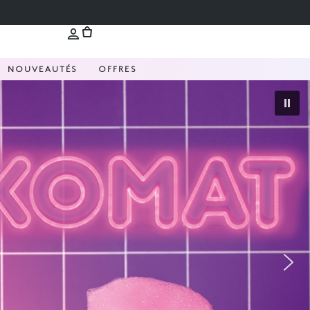
NOUVEAUTÉS
OFFRES