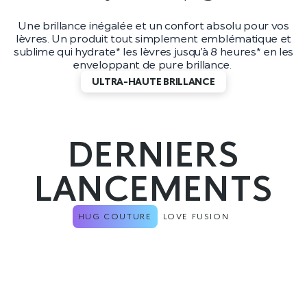
Une brillance inégalée et un confort absolu pour vos
lèvres. Un produit tout simplement emblématique et
sublime qui hydrate* les lèvres jusqu’à 8 heures* en les
enveloppant de pure brillance.
ULTRA-HAUTE BRILLANCE
DERNIERS
LANCEMENTS
HUG COUTURE
LOVE FUSION