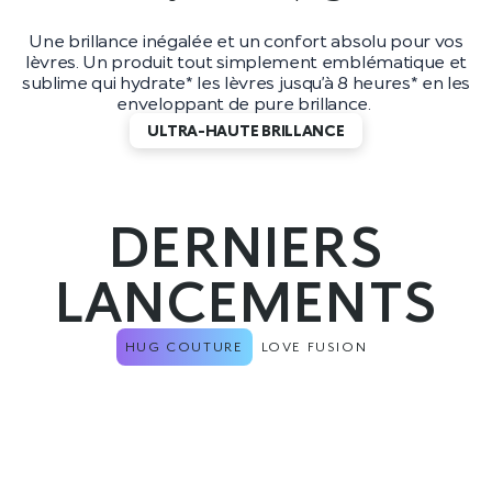
Une brillance inégalée et un confort absolu pour vos
lèvres. Un produit tout simplement emblématique et
sublime qui hydrate* les lèvres jusqu’à 8 heures* en les
enveloppant de pure brillance.
ULTRA-HAUTE BRILLANCE
DERNIERS
LANCEMENTS
HUG COUTURE
LOVE FUSION