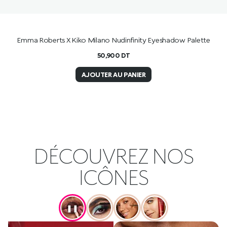
Emma Roberts X Kiko Milano Nudinfinity Eyeshadow Palette
50,900
DT
AJOUTER AU PANIER
DÉCOUVREZ NOS
ICÔNES
❚❚