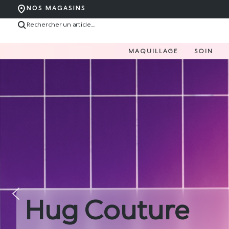
NOS MAGASINS
MAQUILLAGE
SOIN