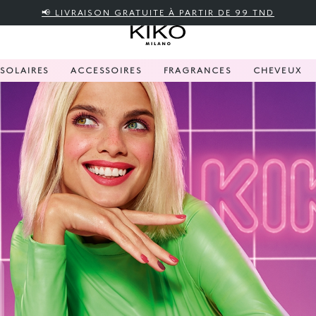
📢 LIVRAISON GRATUITE À PARTIR DE 99 TND
SOLAIRES
ACCESSOIRES
FRAGRANCES
CHEVEUX