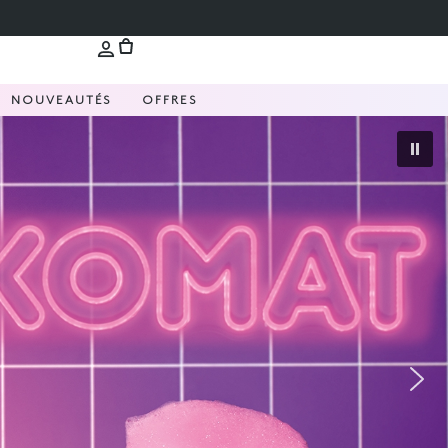
NOUVEAUTÉS
OFFRES
Nouvelle Love