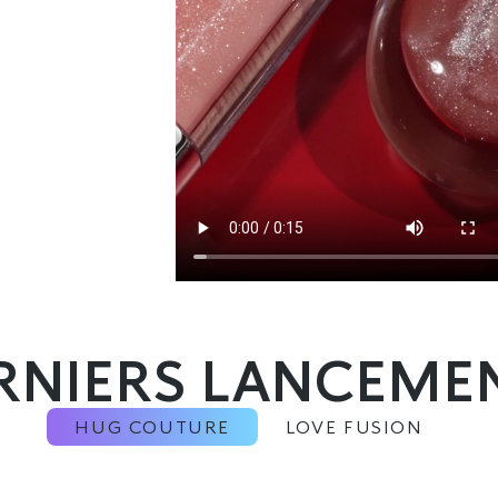
RNIERS LANCEME
HUG COUTURE
LOVE FUSION