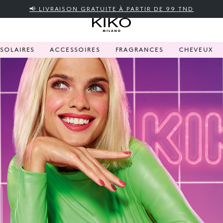
📢 LIVRAISON GRATUITE À PARTIR DE 99 TND
SOLAIRES
ACCESSOIRES
FRAGRANCES
CHEVEUX