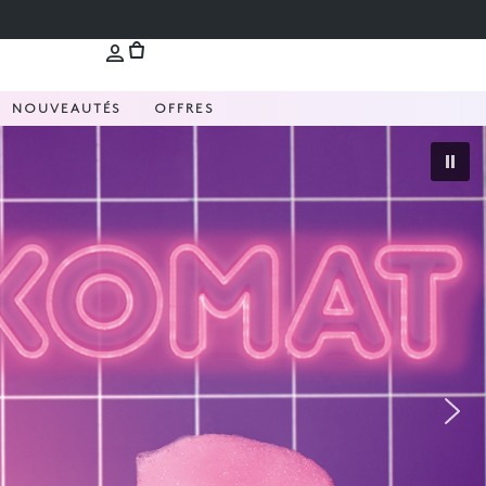
NOUVEAUTÉS
OFFRES