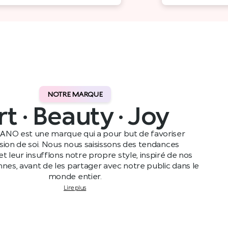
NOTRE MARQUE
rt · Beauty · Joy
ANO est une marque qui a pour but de favoriser
ssion de soi. Nous nous saisissons des tendances
t leur insufflons notre propre style, inspiré de nos
ennes, avant de les partager avec notre public dans le
monde entier.
Lire plus