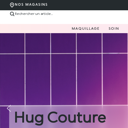
NOS MAGASINS
MAQUILLAGE
SOIN
Hug Couture