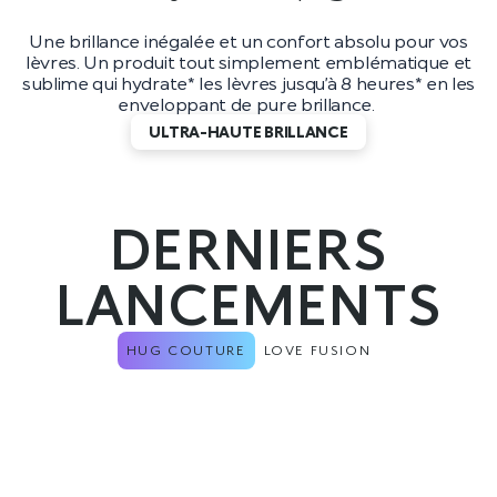
Une brillance inégalée et un confort absolu pour vos
lèvres. Un produit tout simplement emblématique et
sublime qui hydrate* les lèvres jusqu’à 8 heures* en les
enveloppant de pure brillance.
ULTRA-HAUTE BRILLANCE
DERNIERS
LANCEMENTS
HUG COUTURE
LOVE FUSION