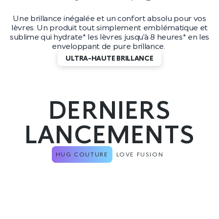
Une brillance inégalée et un confort absolu pour vos
lèvres. Un produit tout simplement emblématique et
sublime qui hydrate* les lèvres jusqu’à 8 heures* en les
enveloppant de pure brillance.
ULTRA-HAUTE BRILLANCE
DERNIERS
LANCEMENTS
HUG COUTURE
LOVE FUSION