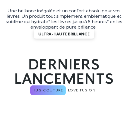
Une brillance inégalée et un confort absolu pour vos
lèvres. Un produit tout simplement emblématique et
sublime qui hydrate* les lèvres jusqu’à 8 heures* en les
enveloppant de pure brillance.
ULTRA-HAUTE BRILLANCE
DERNIERS
LANCEMENTS
HUG COUTURE
LOVE FUSION